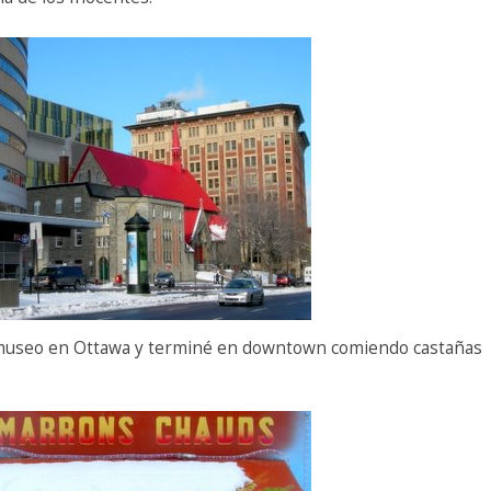
un museo en Ottawa y terminé en downtown comiendo castañas