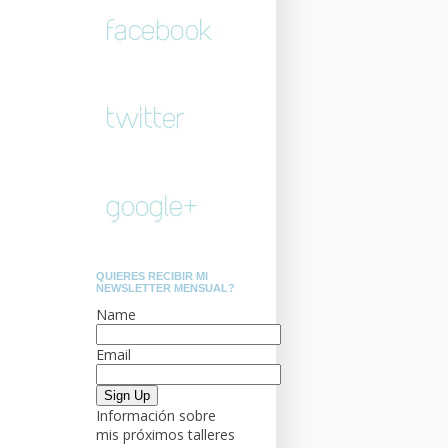
QUIERES RECIBIR MI
NEWSLETTER MENSUAL?
Name
Email
Información sobre
mis próximos talleres