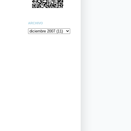
ARCHIVO