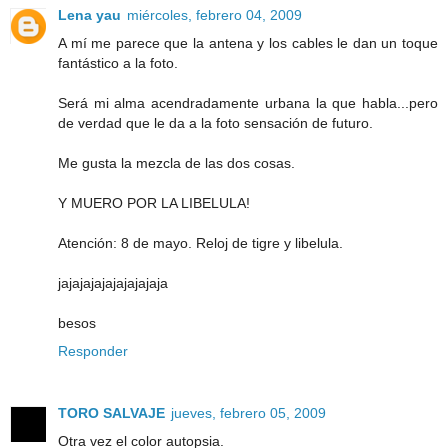
Lena yau
miércoles, febrero 04, 2009
A mí me parece que la antena y los cables le dan un toque
fantástico a la foto.
Será mi alma acendradamente urbana la que habla...pero
de verdad que le da a la foto sensación de futuro.
Me gusta la mezcla de las dos cosas.
Y MUERO POR LA LIBELULA!
Atención: 8 de mayo. Reloj de tigre y libelula.
jajajajajajajajajaja
besos
Responder
TORO SALVAJE
jueves, febrero 05, 2009
Otra vez el color autopsia.