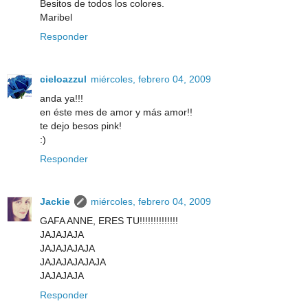
Besitos de todos los colores.
Maribel
Responder
cieloazzul
miércoles, febrero 04, 2009
anda ya!!!
en éste mes de amor y más amor!!
te dejo besos pink!
:)
Responder
Jackie
miércoles, febrero 04, 2009
GAFA ANNE, ERES TU!!!!!!!!!!!!!!
JAJAJAJA
JAJAJAJAJA
JAJAJAJAJAJA
JAJAJAJA
Responder