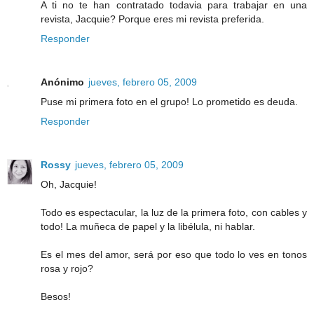
A ti no te han contratado todavia para trabajar en una
revista, Jacquie? Porque eres mi revista preferida.
Responder
Anónimo
jueves, febrero 05, 2009
Puse mi primera foto en el grupo! Lo prometido es deuda.
Responder
Rossy
jueves, febrero 05, 2009
Oh, Jacquie!
Todo es espectacular, la luz de la primera foto, con cables y
todo! La muñeca de papel y la libélula, ni hablar.
Es el mes del amor, será por eso que todo lo ves en tonos
rosa y rojo?
Besos!