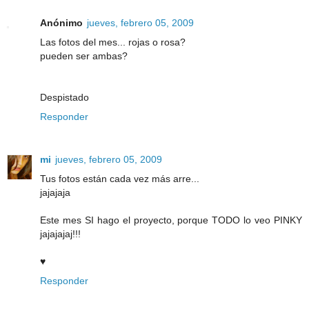
Anónimo
jueves, febrero 05, 2009
Las fotos del mes... rojas o rosa?
pueden ser ambas?
Despistado
Responder
mi
jueves, febrero 05, 2009
Tus fotos están cada vez más arre...
jajajaja
Este mes SI hago el proyecto, porque TODO lo veo PINKY
jajajajaj!!!
♥
Responder