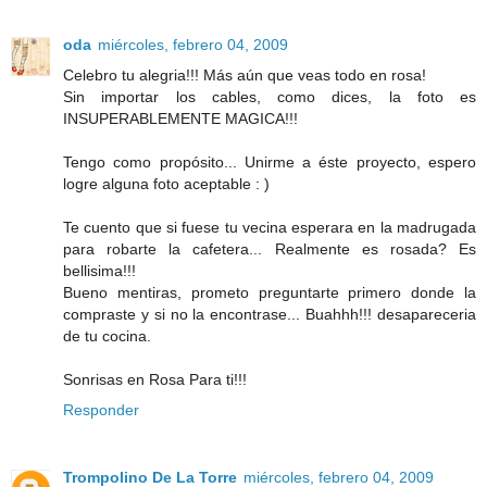
oda
miércoles, febrero 04, 2009
Celebro tu alegria!!! Más aún que veas todo en rosa!
Sin importar los cables, como dices, la foto es
INSUPERABLEMENTE MAGICA!!!
Tengo como propósito... Unirme a éste proyecto, espero
logre alguna foto aceptable : )
Te cuento que si fuese tu vecina esperara en la madrugada
para robarte la cafetera... Realmente es rosada? Es
bellisima!!!
Bueno mentiras, prometo preguntarte primero donde la
compraste y si no la encontrase... Buahhh!!! desapareceria
de tu cocina.
Sonrisas en Rosa Para ti!!!
Responder
Trompolino De La Torre
miércoles, febrero 04, 2009