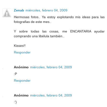
Zenab
miércoles, febrero 04, 2009
Hermosas fotos.. Ya estoy explotando mis ideas para las
fotografias de este mes..
Y sobre todas las cosas, me ENCANTARIA ayudar
comprando una libélula también..
Kisses!!
Responder
Anónimo
miércoles, febrero 04, 2009
:P
Responder
Anónimo
miércoles, febrero 04, 2009
:')