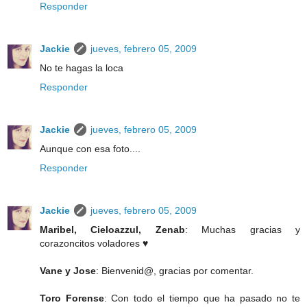
Responder
Jackie
jueves, febrero 05, 2009
No te hagas la loca
Responder
Jackie
jueves, febrero 05, 2009
Aunque con esa foto....
Responder
Jackie
jueves, febrero 05, 2009
Maribel, Cieloazzul, Zenab
: Muchas gracias y
corazoncitos voladores ♥
Vane y Jose
: Bienvenid@, gracias por comentar.
Toro Forense
: Con todo el tiempo que ha pasado no te