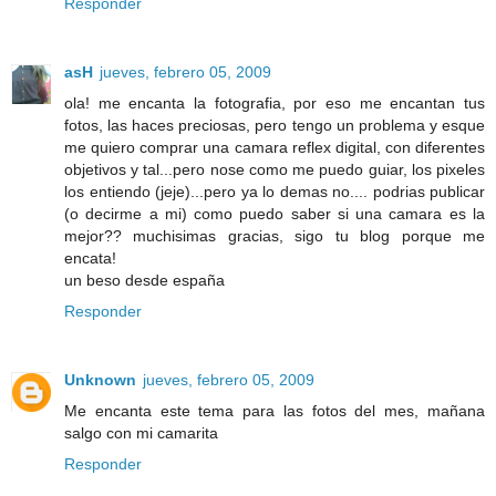
Responder
asH
jueves, febrero 05, 2009
ola! me encanta la fotografia, por eso me encantan tus
fotos, las haces preciosas, pero tengo un problema y esque
me quiero comprar una camara reflex digital, con diferentes
objetivos y tal...pero nose como me puedo guiar, los pixeles
los entiendo (jeje)...pero ya lo demas no.... podrias publicar
(o decirme a mi) como puedo saber si una camara es la
mejor?? muchisimas gracias, sigo tu blog porque me
encata!
un beso desde españa
Responder
Unknown
jueves, febrero 05, 2009
Me encanta este tema para las fotos del mes, mañana
salgo con mi camarita
Responder