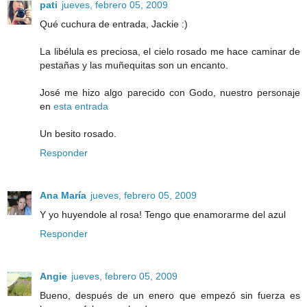
pati
jueves, febrero 05, 2009
Qué cuchura de entrada, Jackie :)
La libélula es preciosa, el cielo rosado me hace caminar de
pestañas y las muñequitas son un encanto.
José me hizo algo parecido con Godo, nuestro personaje
en
esta entrada
Un besito rosado.
Responder
Ana María
jueves, febrero 05, 2009
Y yo huyendole al rosa! Tengo que enamorarme del azul
Responder
Angie
jueves, febrero 05, 2009
Bueno, después de un enero que empezó sin fuerza es