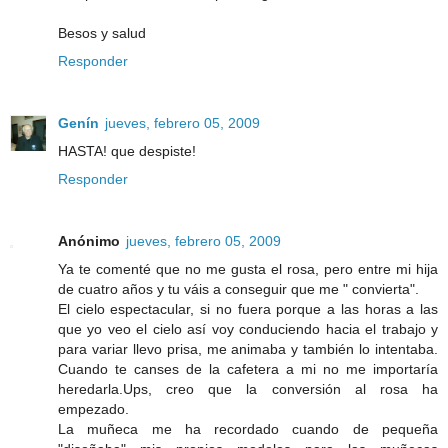
Besos y salud
Responder
Genín
jueves, febrero 05, 2009
HASTA! que despiste!
Responder
Anónimo
jueves, febrero 05, 2009
Ya te comenté que no me gusta el rosa, pero entre mi hija
de cuatro años y tu váis a conseguir que me " convierta".
El cielo espectacular, si no fuera porque a las horas a las
que yo veo el cielo así voy conduciendo hacia el trabajo y
para variar llevo prisa, me animaba y también lo intentaba.
Cuando te canses de la cafetera a mi no me importaría
heredarla.Ups, creo que la conversión al rosa ha
empezado.
La muñeca me ha recordado cuando de pequeña