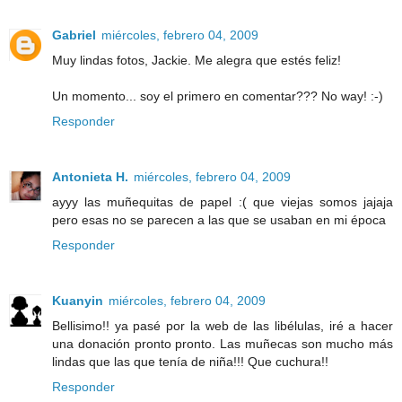
Gabriel
miércoles, febrero 04, 2009
Muy lindas fotos, Jackie. Me alegra que estés feliz!
Un momento... soy el primero en comentar??? No way! :-)
Responder
Antonieta H.
miércoles, febrero 04, 2009
ayyy las muñequitas de papel :( que viejas somos jajaja
pero esas no se parecen a las que se usaban en mi época
Responder
Kuanyin
miércoles, febrero 04, 2009
Bellisimo!! ya pasé por la web de las libélulas, iré a hacer
una donación pronto pronto. Las muñecas son mucho más
lindas que las que tenía de niña!!! Que cuchura!!
Responder