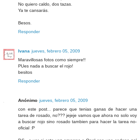
No quiero caldo, dos tazas.
Ya te cansarás.
Besos.
Responder
Ivana
jueves, febrero 05, 2009
Maravillosas fotos como siempre!!
PUes nada a buscar el rojo!
besitos
Responder
Anónimo
jueves, febrero 05, 2009
con este post... parece que tenias ganas de hacer una
tarea de rosado, no??? jejeje vamos que ahora no solo voy
a buscar rojo sino rosado tambien para hacer la tarea no-
oficial :P