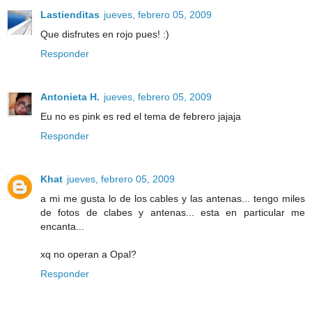
Lastienditas
jueves, febrero 05, 2009
Que disfrutes en rojo pues! :)
Responder
Antonieta H.
jueves, febrero 05, 2009
Eu no es pink es red el tema de febrero jajaja
Responder
Khat
jueves, febrero 05, 2009
a mi me gusta lo de los cables y las antenas... tengo miles
de fotos de clabes y antenas... esta en particular me
encanta...
xq no operan a Opal?
Responder