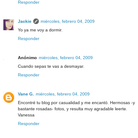
Responder
Jackie
miércoles, febrero 04, 2009
Yo ya me voy a dormir.
Responder
Anónimo
miércoles, febrero 04, 2009
Cuando sepas te vas a desmayar.
Responder
Vane G.
miércoles, febrero 04, 2009
Encontré tu blog por casualidad y me encantó. Hermosas -y
bastante rosadas- fotos, y resulta muy agradable leerte.
Vanessa
Responder