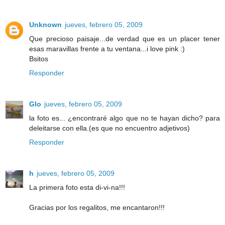
Unknown
jueves, febrero 05, 2009
Que precioso paisaje...de verdad que es un placer tener
esas maravillas frente a tu ventana...i love pink :)
Bsitos
Responder
Glo
jueves, febrero 05, 2009
la foto es... ¿encontraré algo que no te hayan dicho? para
deleitarse con ella.(es que no encuentro adjetivos)
Responder
h
jueves, febrero 05, 2009
La primera foto esta di-vi-na!!!
Gracias por los regalitos, me encantaron!!!