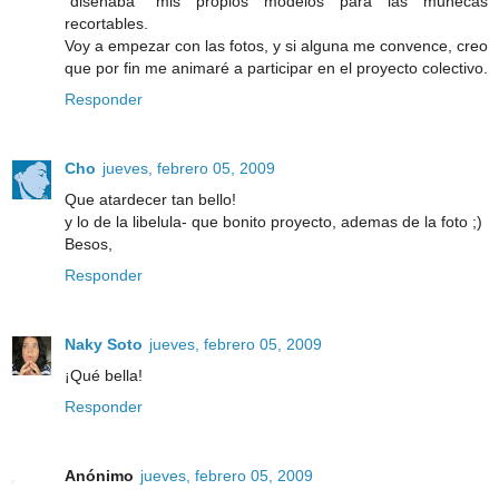
"diseñaba" mis propios modelos para las muñecas
recortables.
Voy a empezar con las fotos, y si alguna me convence, creo
que por fin me animaré a participar en el proyecto colectivo.
Responder
Cho
jueves, febrero 05, 2009
Que atardecer tan bello!
y lo de la libelula- que bonito proyecto, ademas de la foto ;)
Besos,
Responder
Naky Soto
jueves, febrero 05, 2009
¡Qué bella!
Responder
Anónimo
jueves, febrero 05, 2009