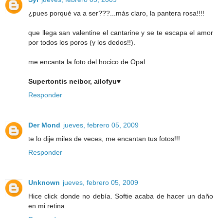
¿pues porqué va a ser???...más claro, la pantera rosa!!!!
que llega san valentine el cantarine y se te escapa el amor
por todos los poros (y los dedos!!).
me encanta la foto del hocico de Opal.
Supertontis neibor, ailofyu♥
Responder
Der Mond
jueves, febrero 05, 2009
te lo dije miles de veces, me encantan tus fotos!!!
Responder
Unknown
jueves, febrero 05, 2009
Hice click donde no debía. Softie acaba de hacer un daño
en mi retina