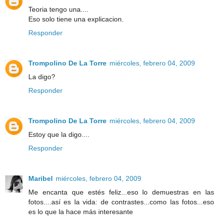
Teoria tengo una....
Eso solo tiene una explicacion.
Responder
Trompolino De La Torre
miércoles, febrero 04, 2009
La digo?
Responder
Trompolino De La Torre
miércoles, febrero 04, 2009
Estoy que la digo....
Responder
Maribel
miércoles, febrero 04, 2009
Me encanta que estés feliz...eso lo demuestras en las
fotos....así es la vida: de contrastes...como las fotos...eso
es lo que la hace más interesante