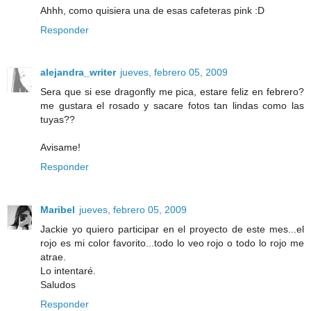
Ahhh, como quisiera una de esas cafeteras pink :D
Responder
alejandra_writer
jueves, febrero 05, 2009
Sera que si ese dragonfly me pica, estare feliz en febrero?
me gustara el rosado y sacare fotos tan lindas como las
tuyas??
Avisame!
Responder
Maribel
jueves, febrero 05, 2009
Jackie yo quiero participar en el proyecto de este mes...el
rojo es mi color favorito...todo lo veo rojo o todo lo rojo me
atrae.
Lo intentaré.
Saludos
Responder