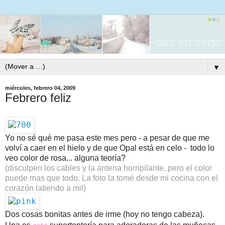
▼
miércoles, febrero 04, 2009
Febrero feliz
Yo no sé qué me pasa este mes pero - a pesar de que me 
volví a caer en el hielo y de que Opal está en celo -  todo lo 
veo color de rosa... alguna teoría?
(disculpen los cables y la antena horripilante, pero el color 
puede mas que todo. La foto la tomé desde mi cocina con el 
corazón latiendo a mil)
Dos cosas bonitas antes de irme (hoy no tengo cabeza). 