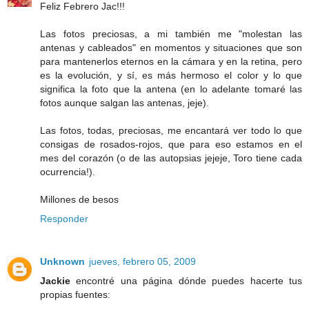
Feliz Febrero Jac!!!
Las fotos preciosas, a mi también me "molestan las
antenas y cableados" en momentos y situaciones que son
para mantenerlos eternos en la cámara y en la retina, pero
es la evolución, y sí, es más hermoso el color y lo que
significa la foto que la antena (en lo adelante tomaré las
fotos aunque salgan las antenas, jeje).
Las fotos, todas, preciosas, me encantará ver todo lo que
consigas de rosados-rojos, que para eso estamos en el
mes del corazón (o de las autopsias jejeje, Toro tiene cada
ocurrencia!).
Millones de besos
Responder
Unknown
jueves, febrero 05, 2009
Jackie
encontré una página dónde puedes hacerte tus
propias fuentes: