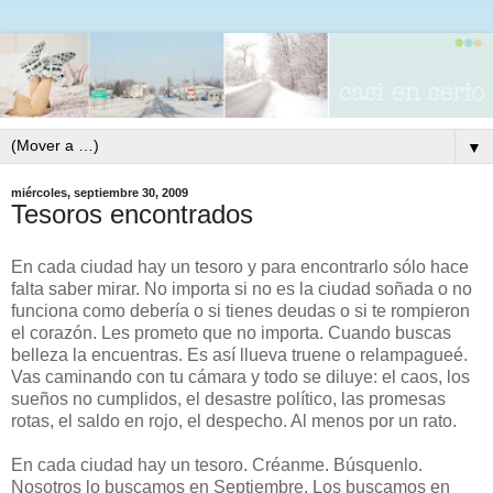
▼
miércoles, septiembre 30, 2009
Tesoros encontrados
En cada ciudad hay un tesoro y para encontrarlo sólo hace
falta saber mirar. No importa si no es la ciudad soñada o no
funciona como debería o si tienes deudas o si te rompieron
el corazón. Les prometo que no importa. Cuando buscas
belleza la encuentras. Es así llueva truene o relampagueé.
Vas caminando con tu cámara y todo se diluye: el caos, los
sueños no cumplidos, el desastre político, las promesas
rotas, el saldo en rojo, el despecho. Al menos por un rato.
En cada ciudad hay un tesoro. Créanme. Búsquenlo.
Nosotros lo buscamos en Septiembre. Los buscamos en