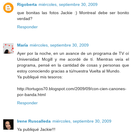
Rigoberta
miércoles, septiembre 30, 2009
que bonitas las fotos Jackie :) Montreal debe ser bonito
verdad?
Responder
María
miércoles, septiembre 30, 2009
Ayer por la noche, en un avance de un programa de TV oí
Universidad Mcgill y me acordé de tí. Mientras veía el
programa, pensé en la cantidad de cosas y personas que
estoy conociendo gracias a tú/nuestra Vuelta al Mundo.
Ya publiqué mis tesoros:
http://tortugos70.blogspot.com/2009/09/con-cien-canones-
por-banda.html
Responder
Irene Ruscalleda
miércoles, septiembre 30, 2009
Ya publiqué Jackie!!!