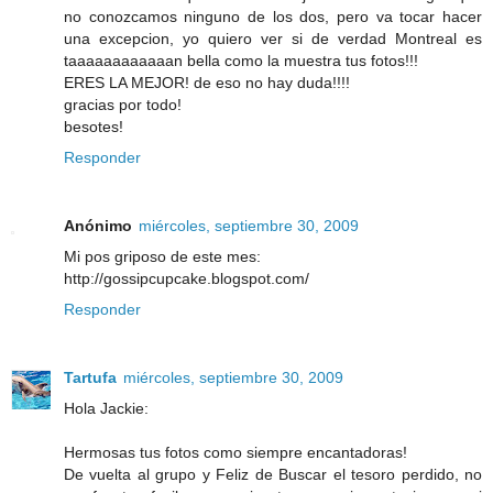
no conozcamos ninguno de los dos, pero va tocar hacer
una excepcion, yo quiero ver si de verdad Montreal es
taaaaaaaaaaaan bella como la muestra tus fotos!!!
ERES LA MEJOR! de eso no hay duda!!!!
gracias por todo!
besotes!
Responder
Anónimo
miércoles, septiembre 30, 2009
Mi pos griposo de este mes:
http://gossipcupcake.blogspot.com/
Responder
Tartufa
miércoles, septiembre 30, 2009
Hola Jackie:
Hermosas tus fotos como siempre encantadoras!
De vuelta al grupo y Feliz de Buscar el tesoro perdido, no