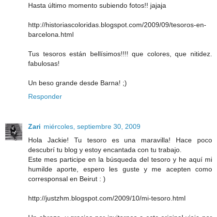
Hasta último momento subiendo fotos!! jajaja
http://historiascoloridas.blogspot.com/2009/09/tesoros-en-
barcelona.html
Tus tesoros están bellísimos!!!! que colores, que nitidez.
fabulosas!
Un beso grande desde Barna! ;)
Responder
Zari
miércoles, septiembre 30, 2009
Hola Jackie! Tu tesoro es una maravilla! Hace poco
descubrí tu blog y estoy encantada con tu trabajo.
Este mes participe en la búsqueda del tesoro y he aquí mi
humilde aporte, espero les guste y me acepten como
corresponsal en Beirut : )
http://justzhm.blogspot.com/2009/10/mi-tesoro.html