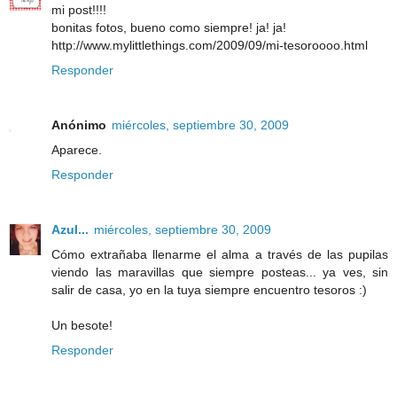
mi post!!!!
bonitas fotos, bueno como siempre! ja! ja!
http://www.mylittlethings.com/2009/09/mi-tesoroooo.html
Responder
Anónimo
miércoles, septiembre 30, 2009
Aparece.
Responder
Azul...
miércoles, septiembre 30, 2009
Cómo extrañaba llenarme el alma a través de las pupilas
viendo las maravillas que siempre posteas... ya ves, sin
salir de casa, yo en la tuya siempre encuentro tesoros :)
Un besote!
Responder