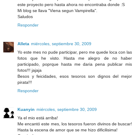
este proyecto pero hasta ahora no encontraba donde :S
Mi blog se llava "Viena segun Vampirella".
Saludos
Responder
Alleta
miércoles, septiembre 30, 2009
Yo este mes no pude participar, pero me quede loca con las
fotos que he visto. Hasta me alegro de no haber
participado, poprque hasta me daria pena publicar mis
fotos!!! jajaja
Besos y feicidades, esos tesoros son dignos del mejor
pirata!!!
Responder
Kuanyin
miércoles, septiembre 30, 2009
Ya el mio está arriba!
Me encantó este mes, los tesoros fueron divinos de buscar!
Hasta la escena de amor que se me hizo dificilisima!