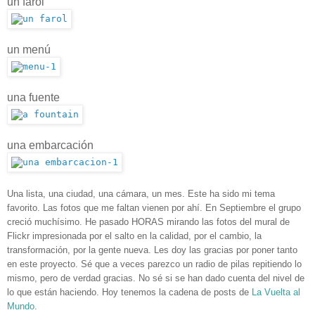
un farol
un menú
una fuente
una embarcación
Una lista, una ciudad, una cámara, un mes. Este ha sido mi tema 
favorito. Las fotos que me faltan vienen por ahí. En Septiembre el grupo 
creció muchísimo. He pasado HORAS mirando las fotos del mural de 
Flickr impresionada por el salto en la calidad, por el cambio, la 
transformación, por la gente nueva. Les doy las gracias por poner tanto 
en este proyecto. Sé que a veces parezco un radio de pilas repitiendo lo 
mismo, pero de verdad gracias. No sé si se han dado cuenta del nivel de 
lo que están haciendo. Hoy tenemos la cadena de posts de 
La Vuelta al 
Mundo
.