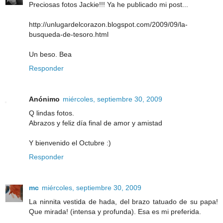
Preciosas fotos Jackie!!! Ya he publicado mi post...
http://unlugardelcorazon.blogspot.com/2009/09/la-
busqueda-de-tesoro.html
Un beso. Bea
Responder
Anónimo
miércoles, septiembre 30, 2009
Q lindas fotos.
Abrazos y feliz día final de amor y amistad
Y bienvenido el Octubre :)
Responder
mc
miércoles, septiembre 30, 2009
La ninnita vestida de hada, del brazo tatuado de su papa!
Que mirada! (intensa y profunda). Esa es mi preferida.