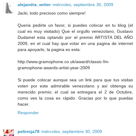
alejandra_writer
miércoles, septiembre 30, 2009
Jacki, todo precioso como siempre!
Queria pedirte un favor, si puedes colocar en tu blog (el
cual es muy visitado) Que el orgullo venezolano, Gustavo
Dudamel esta optando por el premio ARTISTA DEL AÑO
2009, en el cual hay que votar en una pagina de internet
para apoyarlo, la pagina es esta:
http://www.gramophone.co.uk/award/classic-fm-
gramophone-awards-artist-year-2009
Si puede colocar aunque sea un link para que tus visitas
voten por este admirable venezolano y así obtenga su
merecido premio; el cual se entregara el 2 de Octubre,
como ves la cosa es rápido. Gracias por lo que puedas
hacer.
Responder
pelirroja78
miércoles, septiembre 30, 2009