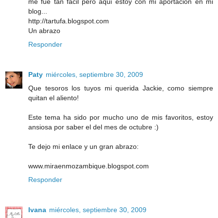
me fue tan facil pero aqui estoy con mi aportacion en mi
blog...
http://tartufa.blogspot.com
Un abrazo
Responder
Paty
miércoles, septiembre 30, 2009
Que tesoros los tuyos mi querida Jackie, como siempre
quitan el aliento!
Este tema ha sido por mucho uno de mis favoritos, estoy
ansiosa por saber el del mes de octubre :)
Te dejo mi enlace y un gran abrazo:
www.miraenmozambique.blogspot.com
Responder
Ivana
miércoles, septiembre 30, 2009