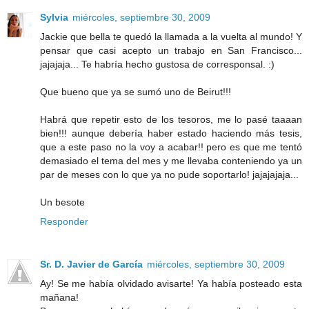
Sylvia
miércoles, septiembre 30, 2009
Jackie que bella te quedó la llamada a la vuelta al mundo! Y
pensar que casi acepto un trabajo en San Francisco...
jajajaja... Te habría hecho gustosa de corresponsal. :)
Que bueno que ya se sumó uno de Beirut!!!
Habrá que repetir esto de los tesoros, me lo pasé taaaan
bien!!! aunque debería haber estado haciendo más tesis,
que a este paso no la voy a acabar!! pero es que me tentó
demasiado el tema del mes y me llevaba conteniendo ya un
par de meses con lo que ya no pude soportarlo! jajajajaja...
Un besote
Responder
Sr. D. Javier de García
miércoles, septiembre 30, 2009
Ay! Se me había olvidado avisarte! Ya había posteado esta
mañana!