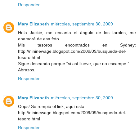
Responder
Mary Elizabeth
miércoles, septiembre 30, 2009
Hola Jackie, me encanta el ángulo de los faroles, me
enamoré de esa foto.
Mis tesoros encontrados en Sydney:
http://nininewage.blogspot.com/2009/09/busqueda-del-
tesoro.html
Sigue deseando porque “si así llueve, que no escampe.”
Abrazos.
Responder
Mary Elizabeth
miércoles, septiembre 30, 2009
Oops! Se rompió el link, aquí esta:
http://nininewage.blogspot.com/2009/09/busqueda-del-
tesoro.html
Responder