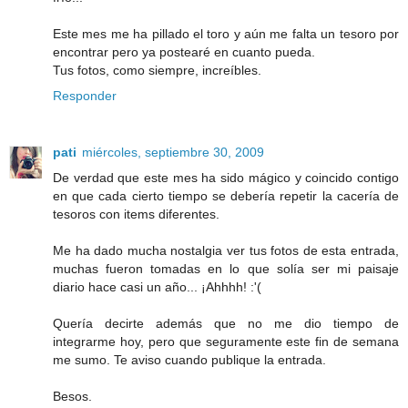
Este mes me ha pillado el toro y aún me falta un tesoro por
encontrar pero ya postearé en cuanto pueda.
Tus fotos, como siempre, increíbles.
Responder
pati
miércoles, septiembre 30, 2009
De verdad que este mes ha sido mágico y coincido contigo
en que cada cierto tiempo se debería repetir la cacería de
tesoros con items diferentes.
Me ha dado mucha nostalgia ver tus fotos de esta entrada,
muchas fueron tomadas en lo que solía ser mi paisaje
diario hace casi un año... ¡Ahhhh! :'(
Quería decirte además que no me dio tiempo de
integrarme hoy, pero que seguramente este fin de semana
me sumo. Te aviso cuando publique la entrada.
Besos.