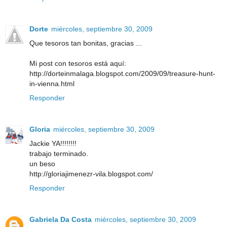
Dorte
miércoles, septiembre 30, 2009
Que tesoros tan bonitas, gracias ...
Mi post con tesoros está aquí:
http://dorteinmalaga.blogspot.com/2009/09/treasure-hunt-
in-vienna.html
Responder
Gloria
miércoles, septiembre 30, 2009
Jackie YA!!!!!!!!
trabajo terminado.
un beso
http://gloriajimenezr-vila.blogspot.com/
Responder
Gabriela Da Costa
miércoles, septiembre 30, 2009