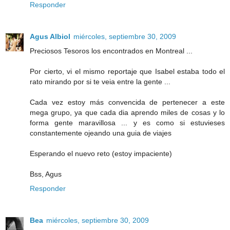
Responder
Agus Albiol
miércoles, septiembre 30, 2009
Preciosos Tesoros los encontrados en Montreal ...
Por cierto, vi el mismo reportaje que Isabel estaba todo el
rato mirando por si te veia entre la gente ...
Cada vez estoy más convencida de pertenecer a este
mega grupo, ya que cada dia aprendo miles de cosas y lo
forma gente maravillosa ... y es como si estuvieses
constantemente ojeando una guia de viajes
Esperando el nuevo reto (estoy impaciente)
Bss, Agus
Responder
Bea
miércoles, septiembre 30, 2009