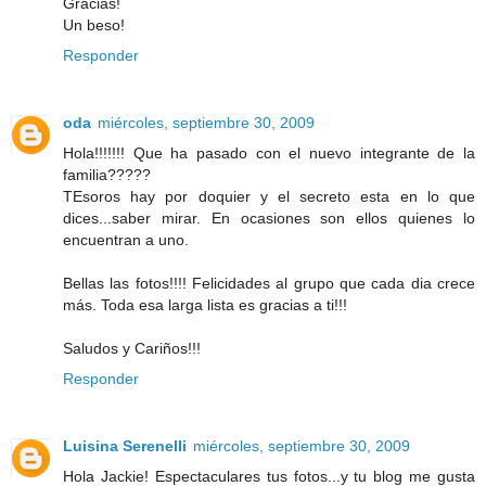
Gracias!
Un beso!
Responder
oda
miércoles, septiembre 30, 2009
Hola!!!!!!! Que ha pasado con el nuevo integrante de la
familia?????
TEsoros hay por doquier y el secreto esta en lo que
dices...saber mirar. En ocasiones son ellos quienes lo
encuentran a uno.
Bellas las fotos!!!! Felicidades al grupo que cada dia crece
más. Toda esa larga lista es gracias a ti!!!
Saludos y Cariños!!!
Responder
Luisina Serenelli
miércoles, septiembre 30, 2009
Hola Jackie! Espectaculares tus fotos...y tu blog me gusta