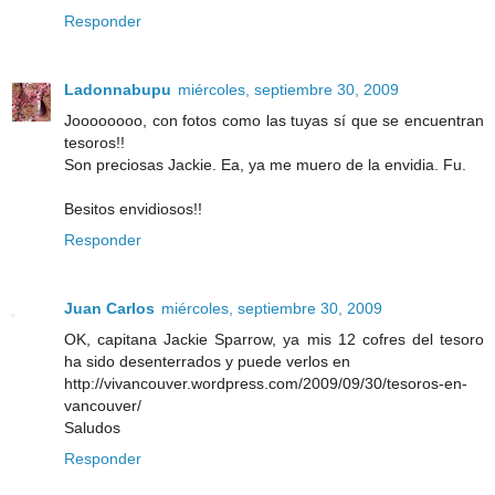
Responder
Ladonnabupu
miércoles, septiembre 30, 2009
Joooooooo, con fotos como las tuyas sí que se encuentran
tesoros!!
Son preciosas Jackie. Ea, ya me muero de la envidia. Fu.
Besitos envidiosos!!
Responder
Juan Carlos
miércoles, septiembre 30, 2009
OK, capitana Jackie Sparrow, ya mis 12 cofres del tesoro
ha sido desenterrados y puede verlos en
http://vivancouver.wordpress.com/2009/09/30/tesoros-en-
vancouver/
Saludos
Responder