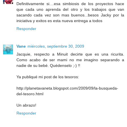
Definitivamente si....esa simbiosis de los proyectos hace
que cada uno aprenda del otro y los trabajos que van
sacando cada vez son mas buenos...besos Jacky por la
iniciativa y exitos es esta nueva entrega a todos
Responder
Vane
miércoles, septiembre 30, 2009
Jacquie, respecto a Minuit decirte que es una ricurita.
Como acabo de ser mami no me imagino separando a
nadie de su bebé. Quédenselo ;-) !!
Ya publiqué mi post de los tesoros:
http://planetavaneta.blogspot.com/2009/09/la-busqueda-
del-tesoro.html
Un abrazo!
Responder