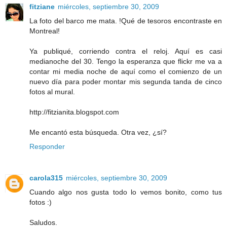
fitziane
miércoles, septiembre 30, 2009
La foto del barco me mata. !Qué de tesoros encontraste en
Montreal!
Ya publiqué, corriendo contra el reloj. Aquí es casi
medianoche del 30. Tengo la esperanza que flickr me va a
contar mi media noche de aquí como el comienzo de un
nuevo día para poder montar mis segunda tanda de cinco
fotos al mural.
http://fitzianita.blogspot.com
Me encantó esta búsqueda. Otra vez, ¿sí?
Responder
carola315
miércoles, septiembre 30, 2009
Cuando algo nos gusta todo lo vemos bonito, como tus
fotos :)
Saludos.