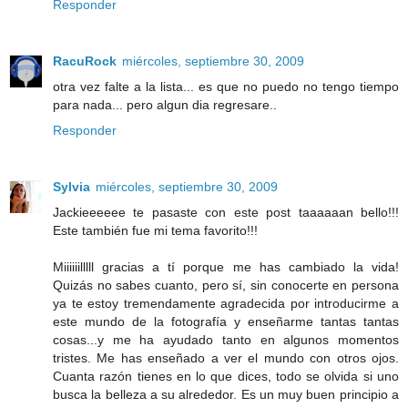
Responder
RacuRock
miércoles, septiembre 30, 2009
otra vez falte a la lista... es que no puedo no tengo tiempo
para nada... pero algun dia regresare..
Responder
Sylvia
miércoles, septiembre 30, 2009
Jackieeeeee te pasaste con este post taaaaaan bello!!!
Este también fue mi tema favorito!!!
Miiiiiilllll gracias a tí porque me has cambiado la vida!
Quizás no sabes cuanto, pero sí, sin conocerte en persona
ya te estoy tremendamente agradecida por introducirme a
este mundo de la fotografía y enseñarme tantas tantas
cosas...y me ha ayudado tanto en algunos momentos
tristes. Me has enseñado a ver el mundo con otros ojos.
Cuanta razón tienes en lo que dices, todo se olvida si uno
busca la belleza a su alrededor. Es un muy buen principio a