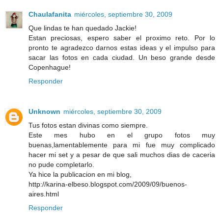
Chaulafanita
miércoles, septiembre 30, 2009
Que lindas te han quedado Jackie!
Estan preciosas, espero saber el proximo reto. Por lo
pronto te agradezco darnos estas ideas y el impulso para
sacar las fotos en cada ciudad. Un beso grande desde
Copenhague!
Responder
Unknown
miércoles, septiembre 30, 2009
Tus fotos estan divinas como siempre.
Este mes hubo en el grupo fotos muy
buenas,lamentablemente para mi fue muy complicado
hacer mi set y a pesar de que sali muchos dias de caceria
no pude completarlo.
Ya hice la publicacion en mi blog,
http://karina-elbeso.blogspot.com/2009/09/buenos-
aires.html
Responder