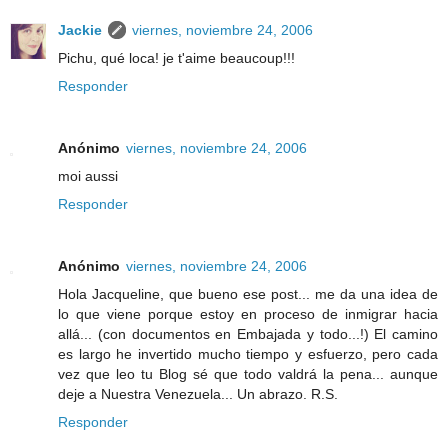
Jackie
viernes, noviembre 24, 2006
Pichu, qué loca! je t'aime beaucoup!!!
Responder
Anónimo
viernes, noviembre 24, 2006
moi aussi
Responder
Anónimo
viernes, noviembre 24, 2006
Hola Jacqueline, que bueno ese post... me da una idea de
lo que viene porque estoy en proceso de inmigrar hacia
allá... (con documentos en Embajada y todo...!) El camino
es largo he invertido mucho tiempo y esfuerzo, pero cada
vez que leo tu Blog sé que todo valdrá la pena... aunque
deje a Nuestra Venezuela... Un abrazo. R.S.
Responder