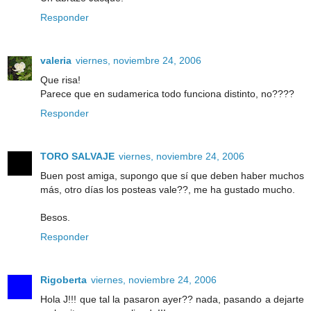
Responder
valeria
viernes, noviembre 24, 2006
Que risa!
Parece que en sudamerica todo funciona distinto, no????
Responder
TORO SALVAJE
viernes, noviembre 24, 2006
Buen post amiga, supongo que sí que deben haber muchos
más, otro días los posteas vale??, me ha gustado mucho.
Besos.
Responder
Rigoberta
viernes, noviembre 24, 2006
Hola J!!! que tal la pasaron ayer?? nada, pasando a dejarte