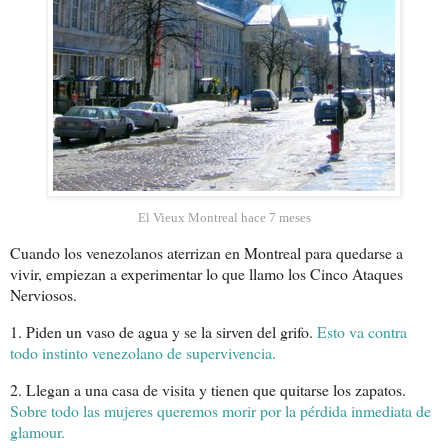
El Vieux Montreal hace 7 meses
Cuando los venezolanos aterrizan en Montreal para quedarse a
vivir, empiezan a experimentar lo que llamo los Cinco Ataques
Nerviosos.
1. Piden un vaso de agua y se la sirven del grifo.
Esto va contra
todo instinto venezolano de supervivencia.
2. Llegan a una casa de visita y tienen que quitarse los zapatos.
Sobre todo las mujeres queremos morir por la pérdida inmediata de
glamour.