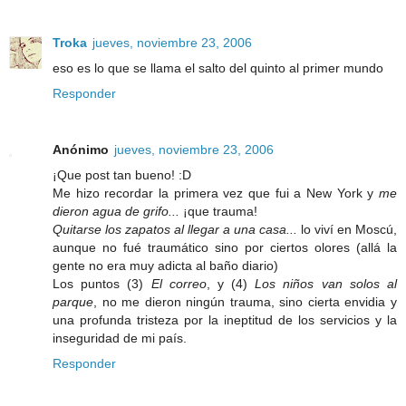
Troka
jueves, noviembre 23, 2006
eso es lo que se llama el salto del quinto al primer mundo
Responder
Anónimo
jueves, noviembre 23, 2006
¡Que post tan bueno! :D
Me hizo recordar la primera vez que fui a New York y
me
dieron agua de grifo...
¡que trauma!
Quitarse los zapatos al llegar a una casa...
lo viví en Moscú,
aunque no fué traumático sino por ciertos olores (allá la
gente no era muy adicta al baño diario)
Los puntos (3)
El correo
, y (4)
Los niños van solos al
parque
, no me dieron ningún trauma, sino cierta envidia y
una profunda tristeza por la ineptitud de los servicios y la
inseguridad de mi país.
Responder