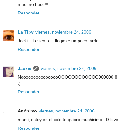
mas frío hace!!!
Responder
La Tiby
viernes, noviembre 24, 2006
Jacki... lo siento.... llegaste un poco tarde...
Responder
Jackie
viernes, noviembre 24, 2006
NoooooooooooooooOOOOOOOOOOOO000000!!!
:)
Responder
Anónimo
viernes, noviembre 24, 2006
mami, estoy en el cole te quiero muchisimo. :D love
Responder