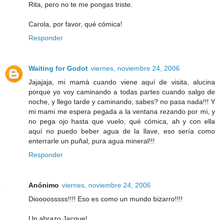
Rita, pero no te me pongas triste.
Carola, por favor, qué cómica!
Responder
Waiting for Godot
viernes, noviembre 24, 2006
Jajajaja, mi mamá cuando viene aquí de visita, alucina
porque yo voy caminando a todas partes cuando salgo de
noche, y llego tarde y caminando, sabes? no pasa nada!!! Y
mi mami me espera pegada a la ventana rezando por mi, y
no pega ojo hasta que vuelo, qué cómica, ah y con ella
aquí no puedo beber agua de la llave, eso sería como
enterrarle un puñal, pura agua mineral!!!
Responder
Anónimo
viernes, noviembre 24, 2006
Dioooosssss!!!! Eso es como un mundo bizarro!!!!
Un abrazo Jacque!