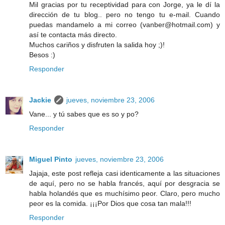
Mil gracias por tu receptividad para con Jorge, ya le dí la
dirección de tu blog.. pero no tengo tu e-mail. Cuando
puedas mandamelo a mi correo (vanber@hotmail.com) y
así te contacta más directo.
Muchos cariños y disfruten la salida hoy ;)!
Besos :)
Responder
Jackie
jueves, noviembre 23, 2006
Vane... y tú sabes que es so y po?
Responder
Miguel Pinto
jueves, noviembre 23, 2006
Jajaja, este post refleja casi identicamente a las situaciones
de aquí, pero no se habla francés, aquí por desgracia se
habla holandés que es muchísimo peor. Claro, pero mucho
peor es la comida. ¡¡¡Por Dios que cosa tan mala!!!
Responder