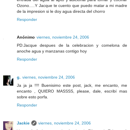
Ozono.....Y Jacque te cuento que puedo matar a mi madre
de la impresion si le doy agua directa del chorro
Responder
Anónimo
viernes, noviembre 24, 2006
PD:Jacque despues de la celebracion y comelona de
anoche agua y manzanas contigo hoy
Responder
g.
viernes, noviembre 24, 2006
Ja ja ja !!!! Buenisimo este post, jack, me encanto, me
encanto , QUIERO MASSSS, please, dale, escribí mas
sobre esto porfa.
Responder
Jackie
viernes, noviembre 24, 2006