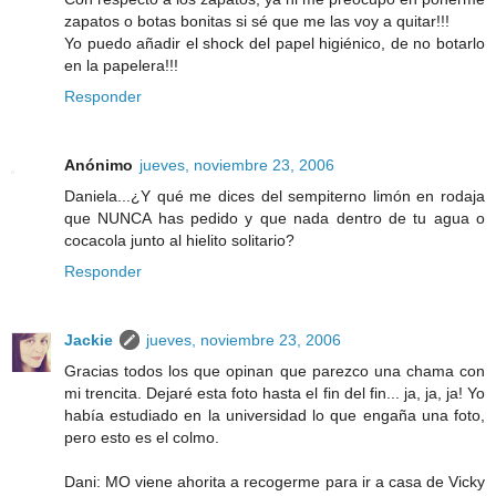
zapatos o botas bonitas si sé que me las voy a quitar!!!
Yo puedo añadir el shock del papel higiénico, de no botarlo
en la papelera!!!
Responder
Anónimo
jueves, noviembre 23, 2006
Daniela...¿Y qué me dices del sempiterno limón en rodaja
que NUNCA has pedido y que nada dentro de tu agua o
cocacola junto al hielito solitario?
Responder
Jackie
jueves, noviembre 23, 2006
Gracias todos los que opinan que parezco una chama con
mi trencita. Dejaré esta foto hasta el fin del fin... ja, ja, ja! Yo
había estudiado en la universidad lo que engaña una foto,
pero esto es el colmo.
Dani: MO viene ahorita a recogerme para ir a casa de Vicky