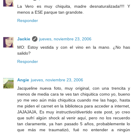
La Vero es muy chiquita, madre desnaturalizada!!!! Y
menos a ESE parque tan grandote.
Responder
Jackie
jueves, noviembre 23, 2006
MO: Estoy vestida y con el vino en la mano. ¿No has
salido?
Responder
Angie
jueves, noviembre 23, 2006
Jacqueline nueva foto, muy original, con una trencita y
menos de media cara te ves tan chiquitica como yo, bueno
yo me veo aún más chiquitica cuando me las hago, hasta
me piden el carnet en la biblioteca para acceder a internet,
JAJAJAJA, Es muy instructivo/divertido este post, yo creo
que sufrí algún shock al venir aquí, pero no los recuerdo
tan claramente, ya han pasado 5 años, probablemente lo
que más me traumatizó, fué no entender a ningún