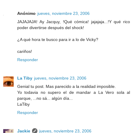
Anónimo
jueves, noviembre 23, 2006
JAJAJAJA! Ay Jacquy, !Qué cómica! jajajaja...!Y qué rico
poder divertirse después del shock!
¿A qué hora te busco para ir a lo de Vicky?
cariños!
Responder
La Tiby
jueves, noviembre 23, 2006
Genial tu post. Mas parecido a la realidad imposible.
Yo todavia no supero el de mandar a La Vero sola al
parque, ...no sá... algún día...
LaTiby
Responder
Jackie
jueves, noviembre 23, 2006