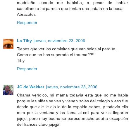
madrileño cuando me hablaba, a pesar de hablar
castellano a mi parecía que tenían una patata en la boca.
Abrazotes
Responder
La Tiby
jueves, noviembre 23, 2006
Tienes que ver los cominitos que van solos al parque...
Como que no has superado el trauma??!!!
Tiby
Responder
JC de Wekker
jueves, noviembre 23, 2006
Chama verídico, mi mama todavía esta que no me habla
porque las niñas se van y vienen solas del colegio y eso fue
desde que ale le dio lo de la espalda sabes, y todavía ella
mira por la ventana y las llama al cell para ver si llegaron
jejeje, pero muy bueno se parece mucho aquí a excepción
del francés claro jajajja.