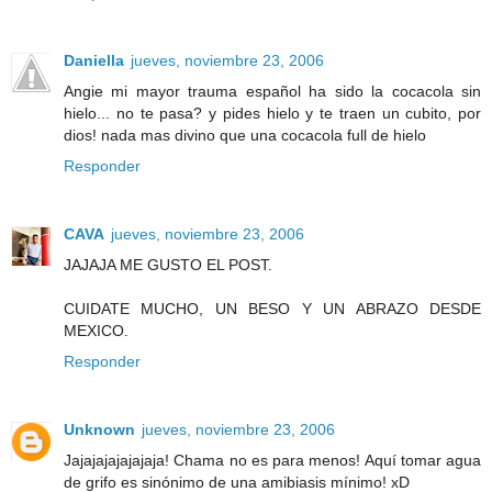
Daniella
jueves, noviembre 23, 2006
Angie mi mayor trauma español ha sido la cocacola sin
hielo... no te pasa? y pides hielo y te traen un cubito, por
dios! nada mas divino que una cocacola full de hielo
Responder
CAVA
jueves, noviembre 23, 2006
JAJAJA ME GUSTO EL POST.
CUIDATE MUCHO, UN BESO Y UN ABRAZO DESDE
MEXICO.
Responder
Unknown
jueves, noviembre 23, 2006
Jajajajajajajaja! Chama no es para menos! Aquí tomar agua
de grifo es sinónimo de una amibiasis mínimo! xD