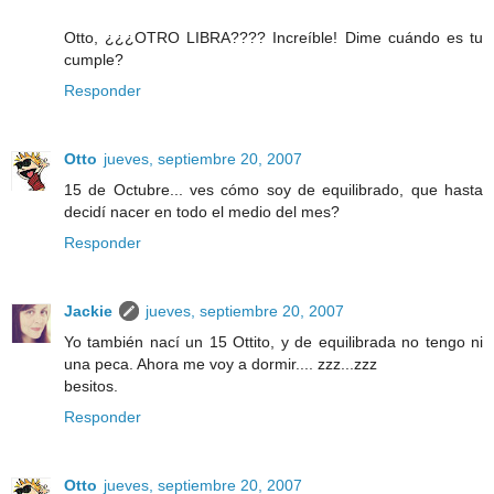
Otto, ¿¿¿OTRO LIBRA???? Increíble! Dime cuándo es tu
cumple?
Responder
Otto
jueves, septiembre 20, 2007
15 de Octubre... ves cómo soy de equilibrado, que hasta
decidí nacer en todo el medio del mes?
Responder
Jackie
jueves, septiembre 20, 2007
Yo también nací un 15 Ottito, y de equilibrada no tengo ni
una peca. Ahora me voy a dormir.... zzz...zzz
besitos.
Responder
Otto
jueves, septiembre 20, 2007