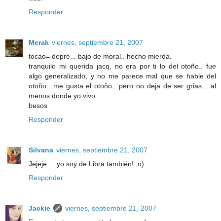
Responder
Merak
viernes, septiembre 21, 2007
tocao= depre... bajo de moral.. hecho mierda.
tranquilo mi querida jacq, no era por ti lo del otoño.. fue
algo generalizado, y no me parece mal que se hable del
otoño.. me gusta el otoño.. pero no deja de ser grias... al
menos donde yo vivo.
besos
Responder
Silvana
viernes, septiembre 21, 2007
Jejeje ... yo soy de Libra también! ;o)
Responder
Jackie
viernes, septiembre 21, 2007