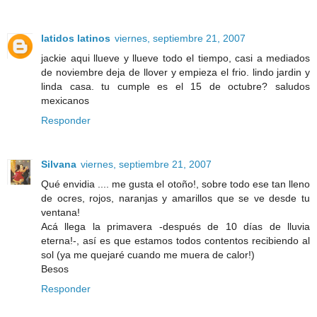
latidos latinos
viernes, septiembre 21, 2007
jackie aqui llueve y llueve todo el tiempo, casi a mediados
de noviembre deja de llover y empieza el frio. lindo jardin y
linda casa. tu cumple es el 15 de octubre? saludos
mexicanos
Responder
Silvana
viernes, septiembre 21, 2007
Qué envidia .... me gusta el otoño!, sobre todo ese tan lleno
de ocres, rojos, naranjas y amarillos que se ve desde tu
ventana!
Acá llega la primavera -después de 10 días de lluvia
eterna!-, así es que estamos todos contentos recibiendo al
sol (ya me quejaré cuando me muera de calor!)
Besos
Responder