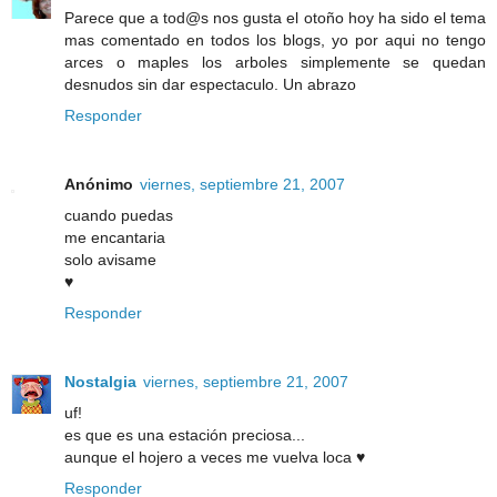
Parece que a tod@s nos gusta el otoño hoy ha sido el tema
mas comentado en todos los blogs, yo por aqui no tengo
arces o maples los arboles simplemente se quedan
desnudos sin dar espectaculo. Un abrazo
Responder
Anónimo
viernes, septiembre 21, 2007
cuando puedas
me encantaria
solo avisame
♥
Responder
Nostalgia
viernes, septiembre 21, 2007
uf!
es que es una estación preciosa...
aunque el hojero a veces me vuelva loca ♥
Responder