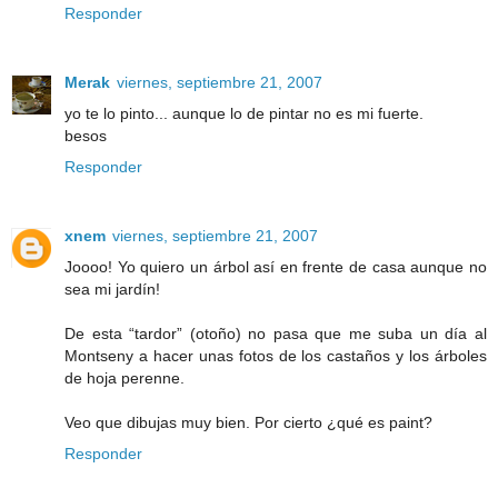
Responder
Merak
viernes, septiembre 21, 2007
yo te lo pinto... aunque lo de pintar no es mi fuerte.
besos
Responder
xnem
viernes, septiembre 21, 2007
Joooo! Yo quiero un árbol así en frente de casa aunque no
sea mi jardín!
De esta “tardor” (otoño) no pasa que me suba un día al
Montseny a hacer unas fotos de los castaños y los árboles
de hoja perenne.
Veo que dibujas muy bien. Por cierto ¿qué es paint?
Responder