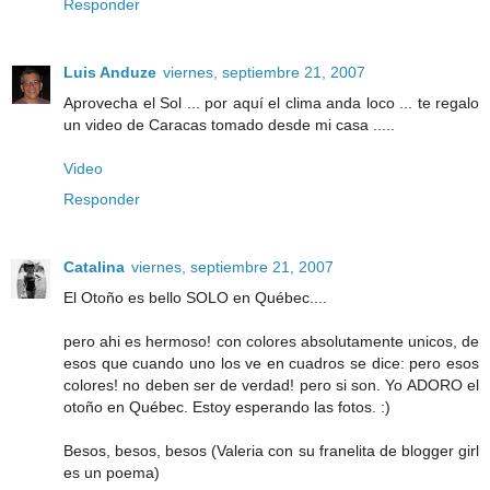
Responder
Luis Anduze
viernes, septiembre 21, 2007
Aprovecha el Sol ... por aquí el clima anda loco ... te regalo
un video de Caracas tomado desde mi casa .....
Video
Responder
Catalina
viernes, septiembre 21, 2007
El Otoño es bello SOLO en Québec....
pero ahi es hermoso! con colores absolutamente unicos, de
esos que cuando uno los ve en cuadros se dice: pero esos
colores! no deben ser de verdad! pero si son. Yo ADORO el
otoño en Québec. Estoy esperando las fotos. :)
Besos, besos, besos (Valeria con su franelita de blogger girl
es un poema)