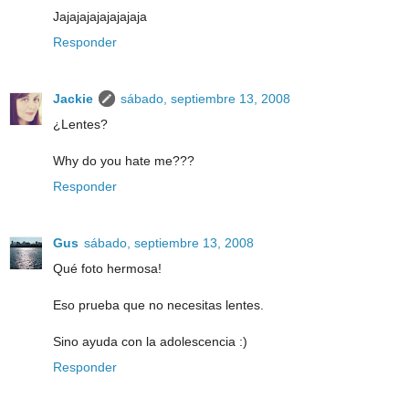
Jajajajajajajajaja
Responder
Jackie
sábado, septiembre 13, 2008
¿Lentes?
Why do you hate me???
Responder
Gus
sábado, septiembre 13, 2008
Qué foto hermosa!
Eso prueba que no necesitas lentes.
Sino ayuda con la adolescencia :)
Responder