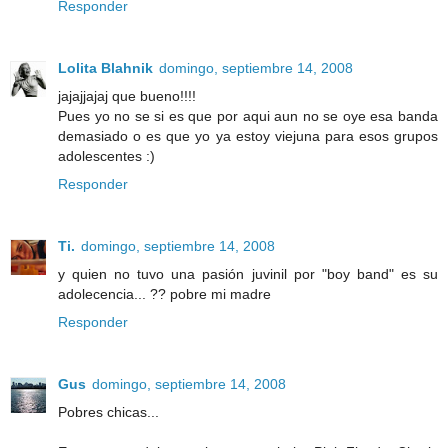
Responder
Lolita Blahnik
domingo, septiembre 14, 2008
jajajjajaj que bueno!!!!
Pues yo no se si es que por aqui aun no se oye esa banda
demasiado o es que yo ya estoy viejuna para esos grupos
adolescentes :)
Responder
Ti.
domingo, septiembre 14, 2008
y quien no tuvo una pasión juvinil por "boy band" es su
adolecencia... ?? pobre mi madre
Responder
Gus
domingo, septiembre 14, 2008
Pobres chicas...