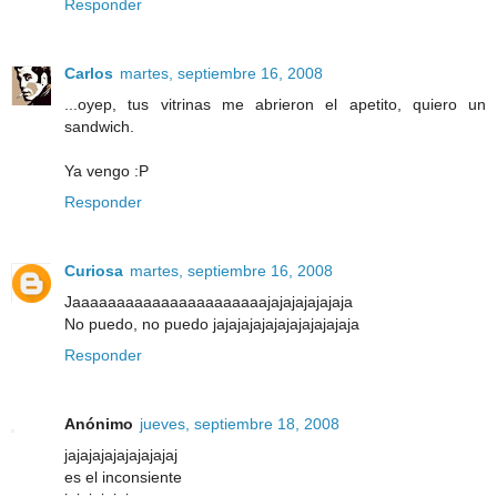
Responder
Carlos
martes, septiembre 16, 2008
...oyep, tus vitrinas me abrieron el apetito, quiero un
sandwich.
Ya vengo :P
Responder
Curiosa
martes, septiembre 16, 2008
Jaaaaaaaaaaaaaaaaaaaaaajajajajajajaja
No puedo, no puedo jajajajajajajajajajajaja
Responder
Anónimo
jueves, septiembre 18, 2008
jajajajajajajajajaj
es el inconsiente