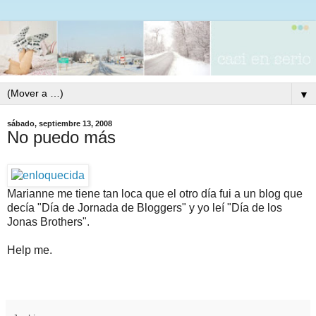
▼
sábado, septiembre 13, 2008
No puedo más
Marianne me tiene tan loca que el otro día fui a un blog que
decía "Día de Jornada de Bloggers" y yo leí "Día de los
Jonas Brothers".
Help me.
j