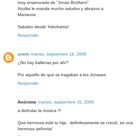
muy enamorada de "Jonas Brothers"
Azulita le manda mucho saludos y abrazos a
Marianne.
Saludos desde Yokohama!
Responder
xnem
martes, septiembre 16, 2008
¿No hay ballenas por ahí?
Por aquello de que se tragaban a los Jonases.
Responder
Anónimo
martes, septiembre 16, 2008
a disfrutar la música !!!
Que hermosa está tu hija.. definitivamente se creció, es una
hermosa señorita!