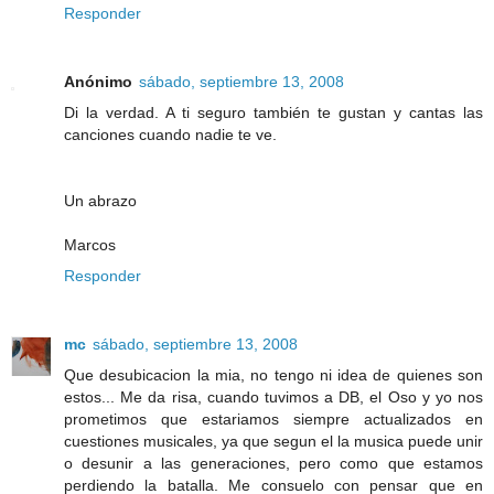
Responder
Anónimo
sábado, septiembre 13, 2008
Di la verdad. A ti seguro también te gustan y cantas las
canciones cuando nadie te ve.
Un abrazo
Marcos
Responder
mc
sábado, septiembre 13, 2008
Que desubicacion la mia, no tengo ni idea de quienes son
estos... Me da risa, cuando tuvimos a DB, el Oso y yo nos
prometimos que estariamos siempre actualizados en
cuestiones musicales, ya que segun el la musica puede unir
o desunir a las generaciones, pero como que estamos
perdiendo la batalla. Me consuelo con pensar que en