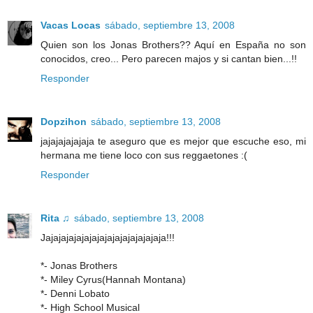
Vacas Locas
sábado, septiembre 13, 2008
Quien son los Jonas Brothers?? Aquí en España no son
conocidos, creo... Pero parecen majos y si cantan bien...!!
Responder
Dopzihon
sábado, septiembre 13, 2008
jajajajajajaja te aseguro que es mejor que escuche eso, mi
hermana me tiene loco con sus reggaetones :(
Responder
Rita ♫
sábado, septiembre 13, 2008
Jajajajajajajajajajajajajajajaja!!!
*- Jonas Brothers
*- Miley Cyrus(Hannah Montana)
*- Denni Lobato
*- High School Musical