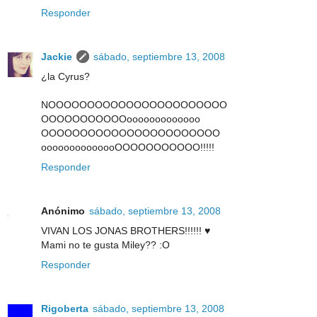
Responder
Jackie
sábado, septiembre 13, 2008
¿la Cyrus?
NOOOOOOOOOOOOOOOOOOOOOOO
OOOOOOOOOOOooooooooooooo
OOOOOOOOOOOOOOOOOOOOOOO
oooooooooooooOOOOOOOOOOO!!!!!
Responder
Anónimo
sábado, septiembre 13, 2008
VIVAN LOS JONAS BROTHERS!!!!!! ♥
Mami no te gusta Miley?? :O
Responder
Rigoberta
sábado, septiembre 13, 2008