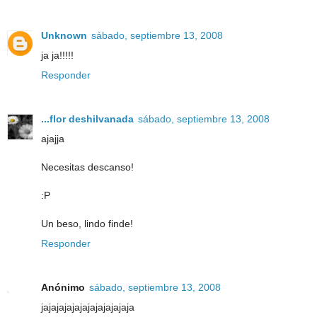
Unknown
sábado, septiembre 13, 2008
ja ja!!!!!
Responder
...flor deshilvanada
sábado, septiembre 13, 2008
ajajja
Necesitas descanso!
:P
Un beso, lindo finde!
Responder
Anónimo
sábado, septiembre 13, 2008
jajajajajajajajajajajaja