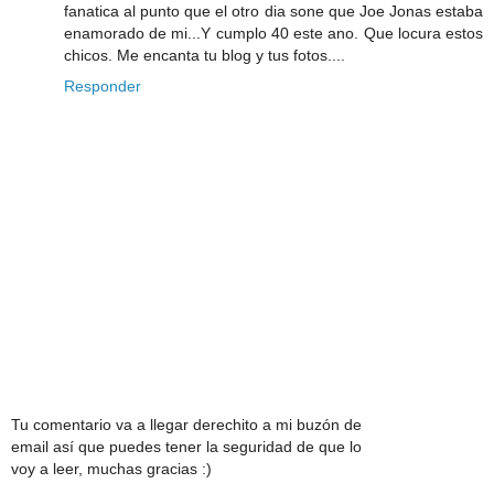
fanatica al punto que el otro dia sone que Joe Jonas estaba
enamorado de mi...Y cumplo 40 este ano. Que locura estos
chicos. Me encanta tu blog y tus fotos....
Responder
Tu comentario va a llegar derechito a mi buzón de
email así que puedes tener la seguridad de que lo
voy a leer, muchas gracias :)