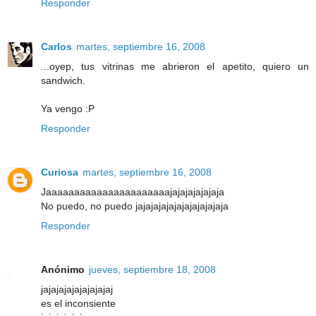
Responder
Carlos
martes, septiembre 16, 2008
...oyep, tus vitrinas me abrieron el apetito, quiero un
sandwich.
Ya vengo :P
Responder
Curiosa
martes, septiembre 16, 2008
Jaaaaaaaaaaaaaaaaaaaaaajajajajajajaja
No puedo, no puedo jajajajajajajajajajajaja
Responder
Anónimo
jueves, septiembre 18, 2008
jajajajajajajajajaj
es el inconsiente