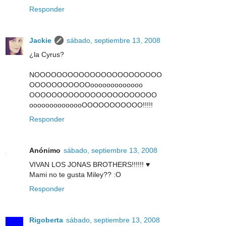
Responder
Jackie
sábado, septiembre 13, 2008
¿la Cyrus?
NOOOOOOOOOOOOOOOOOOOOOOO
OOOOOOOOOOOooooooooooooo
OOOOOOOOOOOOOOOOOOOOOOO
oooooooooooooOOOOOOOOOOO!!!!!
Responder
Anónimo
sábado, septiembre 13, 2008
VIVAN LOS JONAS BROTHERS!!!!!! ♥
Mami no te gusta Miley?? :O
Responder
Rigoberta
sábado, septiembre 13, 2008