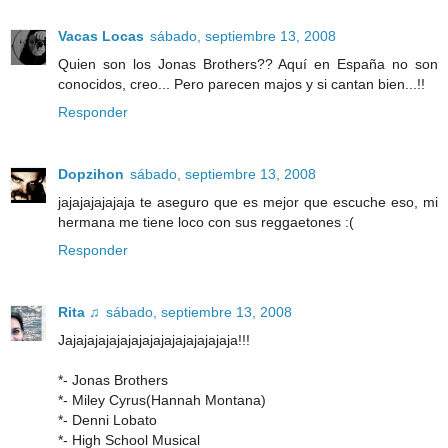
Vacas Locas
sábado, septiembre 13, 2008
Quien son los Jonas Brothers?? Aquí en España no son
conocidos, creo... Pero parecen majos y si cantan bien...!!
Responder
Dopzihon
sábado, septiembre 13, 2008
jajajajajajaja te aseguro que es mejor que escuche eso, mi
hermana me tiene loco con sus reggaetones :(
Responder
Rita ♫
sábado, septiembre 13, 2008
Jajajajajajajajajajajajajajajaja!!!
*- Jonas Brothers
*- Miley Cyrus(Hannah Montana)
*- Denni Lobato
*- High School Musical