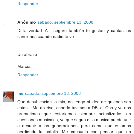
Responder
Anónimo
sábado, septiembre 13, 2008
Di la verdad. A ti seguro también te gustan y cantas las
canciones cuando nadie te ve.
Un abrazo
Marcos
Responder
mc
sábado, septiembre 13, 2008
Que desubicacion la mia, no tengo ni idea de quienes son
estos... Me da risa, cuando tuvimos a DB, el Oso y yo nos
prometimos que estariamos siempre actualizados en
cuestiones musicales, ya que segun el la musica puede unir
o desunir a las generaciones, pero como que estamos
perdiendo la batalla. Me consuelo con pensar que en