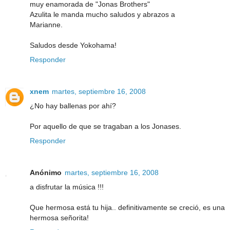
muy enamorada de "Jonas Brothers"
Azulita le manda mucho saludos y abrazos a
Marianne.
Saludos desde Yokohama!
Responder
xnem
martes, septiembre 16, 2008
¿No hay ballenas por ahí?
Por aquello de que se tragaban a los Jonases.
Responder
Anónimo
martes, septiembre 16, 2008
a disfrutar la música !!!
Que hermosa está tu hija.. definitivamente se creció, es una
hermosa señorita!