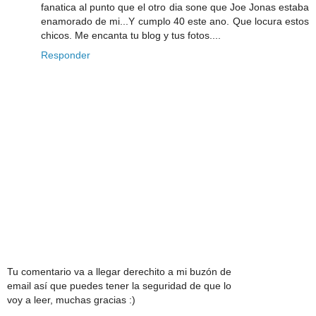
fanatica al punto que el otro dia sone que Joe Jonas estaba
enamorado de mi...Y cumplo 40 este ano. Que locura estos
chicos. Me encanta tu blog y tus fotos....
Responder
Tu comentario va a llegar derechito a mi buzón de
email así que puedes tener la seguridad de que lo
voy a leer, muchas gracias :)