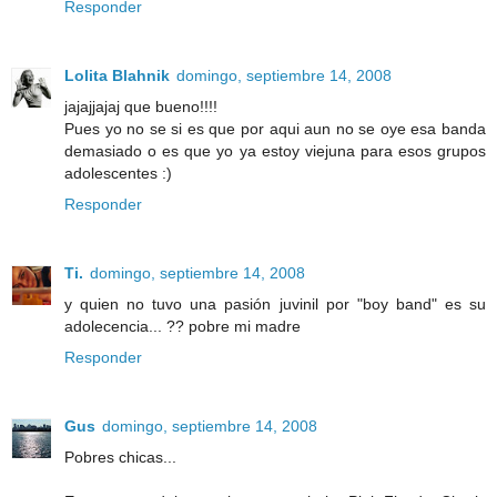
Responder
Lolita Blahnik
domingo, septiembre 14, 2008
jajajjajaj que bueno!!!!
Pues yo no se si es que por aqui aun no se oye esa banda
demasiado o es que yo ya estoy viejuna para esos grupos
adolescentes :)
Responder
Ti.
domingo, septiembre 14, 2008
y quien no tuvo una pasión juvinil por "boy band" es su
adolecencia... ?? pobre mi madre
Responder
Gus
domingo, septiembre 14, 2008
Pobres chicas...