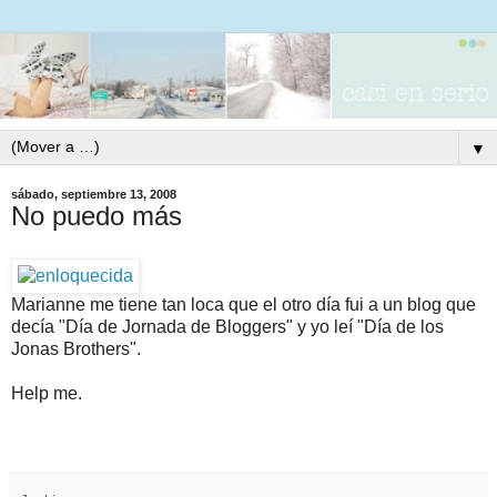
▼
sábado, septiembre 13, 2008
No puedo más
Marianne me tiene tan loca que el otro día fui a un blog que
decía "Día de Jornada de Bloggers" y yo leí "Día de los
Jonas Brothers".
Help me.
j