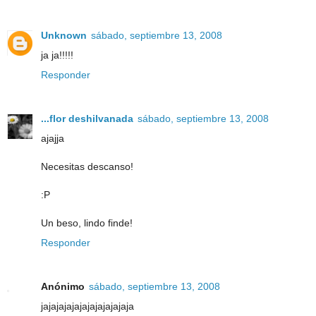
Unknown
sábado, septiembre 13, 2008
ja ja!!!!!
Responder
...flor deshilvanada
sábado, septiembre 13, 2008
ajajja
Necesitas descanso!
:P
Un beso, lindo finde!
Responder
Anónimo
sábado, septiembre 13, 2008
jajajajajajajajajajajaja