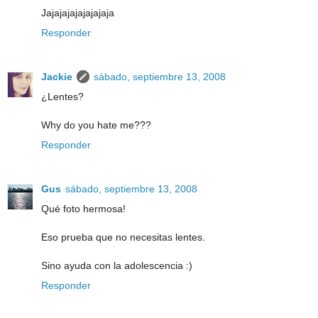
Jajajajajajajajaja
Responder
Jackie
sábado, septiembre 13, 2008
¿Lentes?
Why do you hate me???
Responder
Gus
sábado, septiembre 13, 2008
Qué foto hermosa!
Eso prueba que no necesitas lentes.
Sino ayuda con la adolescencia :)
Responder